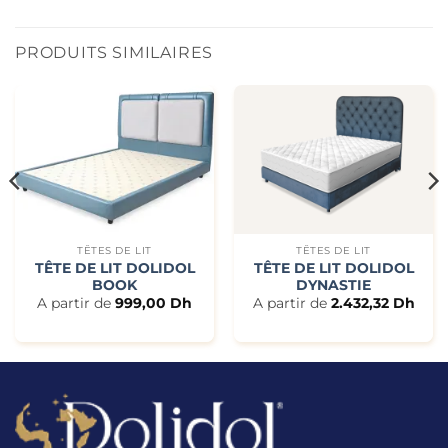
PRODUITS SIMILAIRES
TÊTES DE LIT
TÊTES DE LIT
TÊTE DE LIT DOLIDOL
TÊTE DE LIT DOLIDOL
BOOK
DYNASTIE
A partir de
999,00
Dh
A partir de
2.432,32
Dh