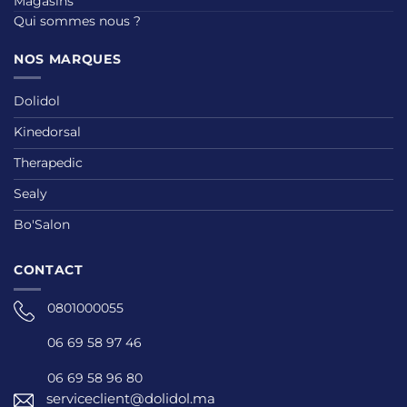
Magasins
Qui sommes nous ?
NOS MARQUES
Dolidol
Kinedorsal
Therapedic
Sealy
Bo'Salon
CONTACT
0801000055
06 69 58 97 46
06 69 58 96 80
serviceclient@dolidol.ma