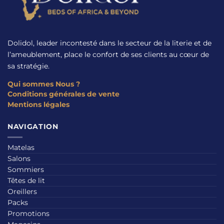
Dolidol, leader incontesté dans le secteur de la literie et de
l’ameublement, place le confort de ses clients au cœur de
sa stratégie.
Qui sommes Nous ?
Conditions générales de vente
Mentions légales
NAVIGATION
Matelas
Salons
Sommiers
Têtes de lit
Oreillers
Packs
Promotions