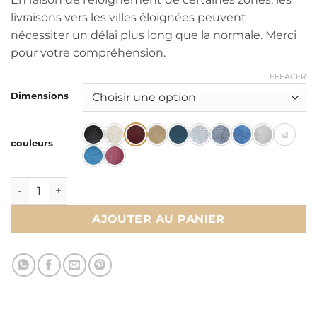
livraisons vers les villes éloignées peuvent
nécessiter un délai plus long que la normale. Merci
pour votre compréhension.
EFFACER
Dimensions
couleurs
quantité de Tête de lit DOLIDOL VERANO
AJOUTER AU PANIER