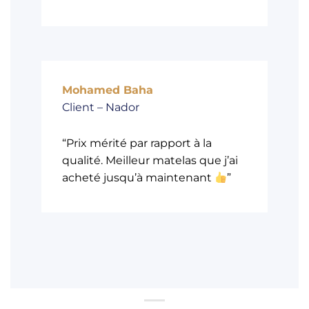
Mohamed Baha
Client – Nador
“Prix mérité par rapport à la
qualité. Meilleur matelas que j’ai
acheté jusqu’à maintenant
”