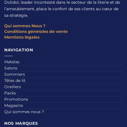
Dolidol, leader incontesté dans le secteur de la literie et de
l’ameublement, place le confort de ses clients au cœur de
sa stratégie.
Qui sommes Nous ?
Conditions générales de vente
Mentions légales
NAVIGATION
Matelas
Salons
Sommiers
Têtes de lit
Oreillers
Packs
Promotions
Magasins
Qui sommes nous ?
NOS MARQUES