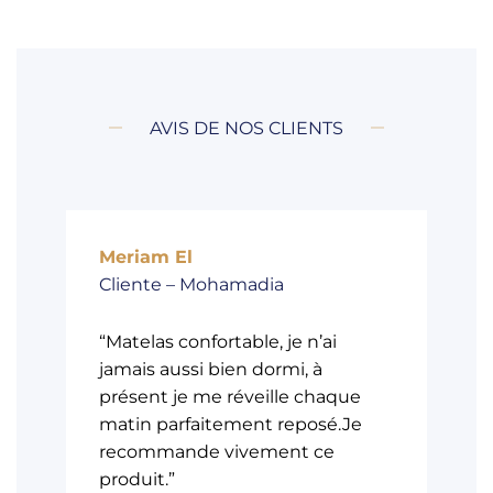
AVIS DE NOS CLIENTS
Meriam El
Cliente – Mohamadia
“Matelas confortable, je n’ai
jamais aussi bien dormi, à
présent je me réveille chaque
matin parfaitement reposé.Je
recommande vivement ce
produit.”