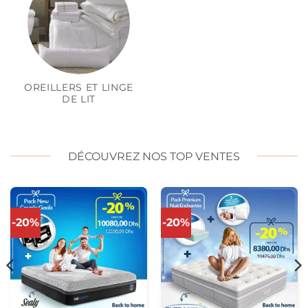
OREILLERS ET LINGE
DE LIT
DÉCOUVREZ NOS TOP VENTES
-20%
-20%