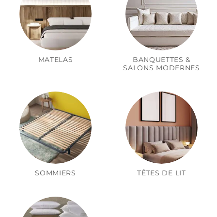
MATELAS
BANQUETTES &
SALONS MODERNES
SOMMIERS
TÊTES DE LIT