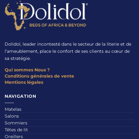
Dolidol, leader incontesté dans le secteur de la literie et de
l’ameublement, place le confort de ses clients au cœur de
sa stratégie.
Qui sommes Nous ?
Conditions générales de vente
Mentions légales
NAVIGATION
Matelas
Salons
Sommiers
Têtes de lit
Oreillers