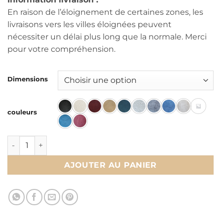
En raison de l’éloignement de certaines zones, les
livraisons vers les villes éloignées peuvent
nécessiter un délai plus long que la normale. Merci
pour votre compréhension.
Dimensions
couleurs
quantité de Tête de lit DOLIDOL CAPRI
AJOUTER AU PANIER