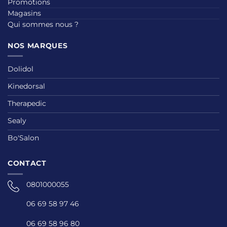
Promotions
Magasins
Qui sommes nous ?
NOS MARQUES
Dolidol
Kinedorsal
Therapedic
Sealy
Bo'Salon
CONTACT
0801000055
06 69 58 97 46
06 69 58 96 80