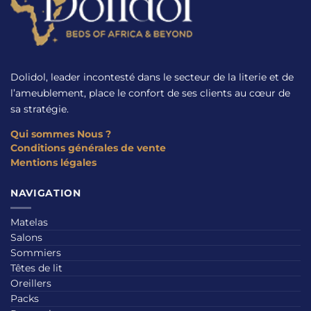
Dolidol, leader incontesté dans le secteur de la literie et de
l’ameublement, place le confort de ses clients au cœur de
sa stratégie.
Qui sommes Nous ?
Conditions générales de vente
Mentions légales
NAVIGATION
Matelas
Salons
Sommiers
Têtes de lit
Oreillers
Packs