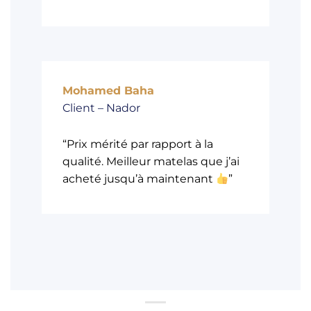
Mohamed Baha
Client – Nador
“Prix mérité par rapport à la
qualité. Meilleur matelas que j’ai
acheté jusqu’à maintenant
”