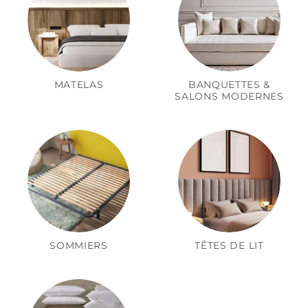
MATELAS
BANQUETTES &
SALONS MODERNES
SOMMIERS
TÊTES DE LIT