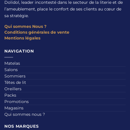
Dolidol, leader incontesté dans le secteur de la literie et de
l’ameublement, place le confort de ses clients au cœur de
sa stratégie.
Qui sommes Nous ?
Conditions générales de vente
Mentions légales
NAVIGATION
Matelas
Salons
Sommiers
Têtes de lit
Oreillers
Packs
Promotions
Magasins
Qui sommes nous ?
NOS MARQUES