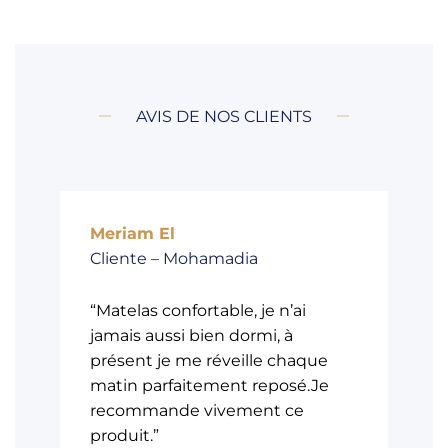
AVIS DE NOS CLIENTS
Meriam El
Cliente – Mohamadia
“Matelas confortable, je n’ai
jamais aussi bien dormi, à
présent je me réveille chaque
matin parfaitement reposé.Je
recommande vivement ce
produit.”