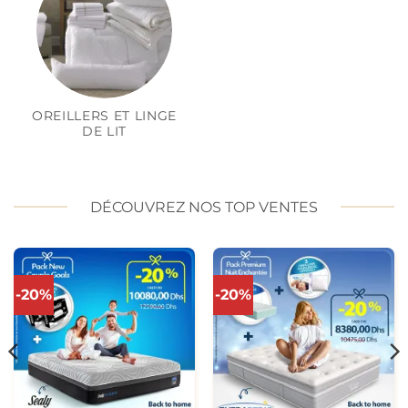
OREILLERS ET LINGE
DE LIT
DÉCOUVREZ NOS TOP VENTES
-20%
-20%