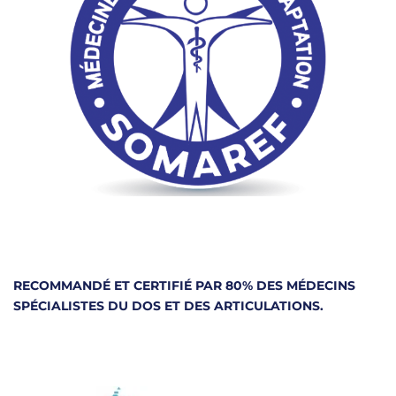
RECOMMANDÉ ET CERTIFIÉ PAR 80% DES MÉDECINS
SPÉCIALISTES DU DOS ET DES ARTICULATIONS.