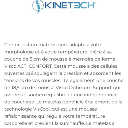
Confort est un matelas qui s’adapte à votre
morphologie et à votre température, grâce à sa
couche de 5 cm de mousse à mémoire de forme
Visco ACTI CONFORT. Cette mousse a des cellules
ouvertes qui soulagent la pression et absorbent les
tensions de vos muscles. Il a également une couche
de 18,5 cm de mousse Visco Optimum Support qui
assure un soutien équilibré et une indépendance
de couchage. Le matelas bénéficie également de la
technologie VisCool, qui est une mousse
rafraîchissante qui régule votre température
corporelle et prévient la surchauffe. Le matelas a