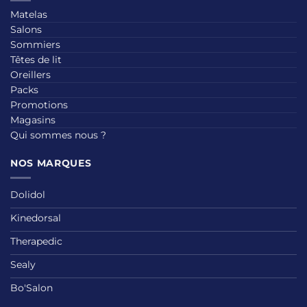
Matelas
Salons
Sommiers
Têtes de lit
Oreillers
Packs
Promotions
Magasins
Qui sommes nous ?
NOS MARQUES
Dolidol
Kinedorsal
Therapedic
Sealy
Bo'Salon