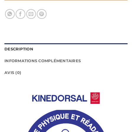
DESCRIPTION
INFORMATIONS COMPLÉMENTAIRES
AVIS (0)