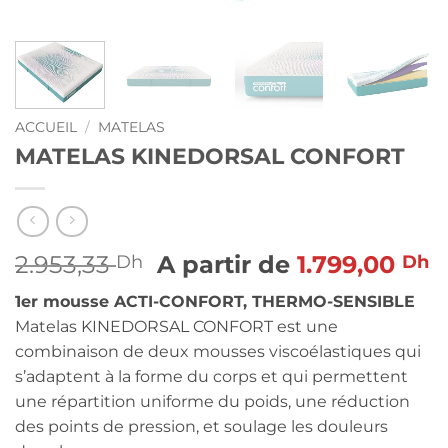
ACCUEIL
/
MATELAS
MATELAS KINEDORSAL CONFORT
2.953,33
A partir de
1.799,00
Dh
Dh
1er mousse ACTI-CONFORT, THERMO-SENSIBLE
Matelas KINEDORSAL CONFORT est une
combinaison de deux mousses viscoélastiques qui
s’adaptent à la forme du corps et qui permettent
une répartition uniforme du poids, une réduction
des points de pression, et soulage les douleurs