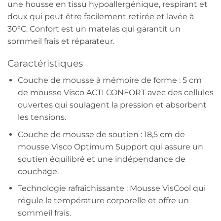
une housse en tissu hypoallergénique, respirant et
doux qui peut être facilement retirée et lavée à
30°C. Confort est un matelas qui garantit un
sommeil frais et réparateur.
Caractéristiques
Couche de mousse à mémoire de forme : 5 cm
de mousse Visco ACTI CONFORT avec des cellules
ouvertes qui soulagent la pression et absorbent
les tensions.
Couche de mousse de soutien : 18,5 cm de
mousse Visco Optimum Support qui assure un
soutien équilibré et une indépendance de
couchage.
Technologie rafraîchissante : Mousse VisCool qui
régule la température corporelle et offre un
sommeil frais.