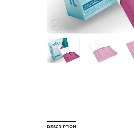
DESCRIPTION