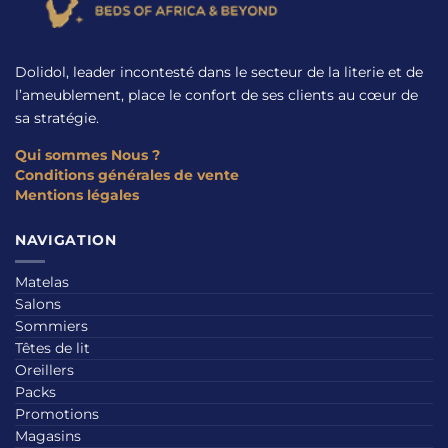
Dolidol, leader incontesté dans le secteur de la literie et de
l’ameublement, place le confort de ses clients au cœur de
sa stratégie.
Qui sommes Nous ?
Conditions générales de vente
Mentions légales
NAVIGATION
Matelas
Salons
Sommiers
Têtes de lit
Oreillers
Packs
Promotions
Magasins