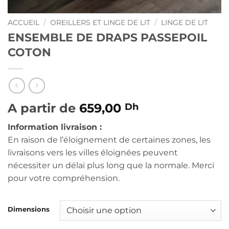
ACCUEIL
/
OREILLERS ET LINGE DE LIT
/
LINGE DE LIT
ENSEMBLE DE DRAPS PASSEPOIL
COTON
A partir de
659,00
Dh
Information livraison :
En raison de l’éloignement de certaines zones, les
livraisons vers les villes éloignées peuvent
nécessiter un délai plus long que la normale. Merci
pour votre compréhension.
Dimensions