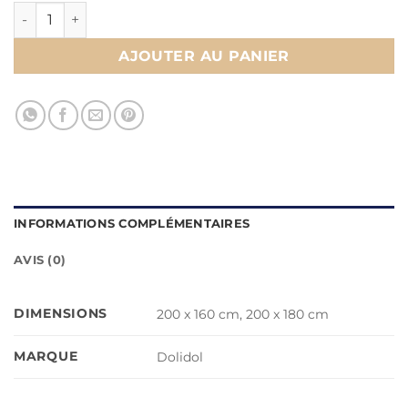
quantité de Ensemble de draps passepoil coton
AJOUTER AU PANIER
INFORMATIONS COMPLÉMENTAIRES
AVIS (0)
DIMENSIONS
200 x 160 cm, 200 x 180 cm
MARQUE
Dolidol