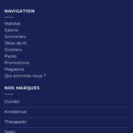
NAVIGATION
Matelas
Salons
Sommiers
Têtes de lit
Oreillers
Packs
Promotions
Magasins
Qui sommes nous ?
NOS MARQUES
Dolidol
Kinedorsal
Therapedic
Sealy