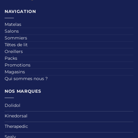
NAVIGATION
Matelas
Salons
Sommiers
Têtes de lit
Oreillers
Packs
Promotions
Magasins
Qui sommes nous ?
NOS MARQUES
Dolidol
Kinedorsal
Therapedic
Sealy