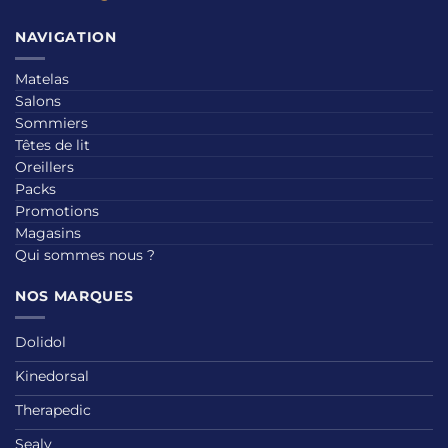
NAVIGATION
Matelas
Salons
Sommiers
Têtes de lit
Oreillers
Packs
Promotions
Magasins
Qui sommes nous ?
NOS MARQUES
Dolidol
Kinedorsal
Therapedic
Sealy