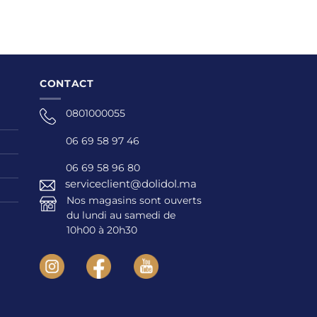
CONTACT
0801000055
06 69 58 97 46
06 69 58 96 80
serviceclient@dolidol.ma
Nos magasins sont ouverts
du lundi au samedi de
10h00 à 20h30