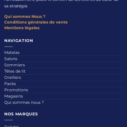
sa stratégie.
Qui sommes Nous ?
Conditions générales de vente
Mentions légales
NAVIGATION
Matelas
Salons
Sommiers
Têtes de lit
Oreillers
Packs
Promotions
Magasins
Qui sommes nous ?
NOS MARQUES