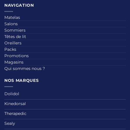
NAVIGATION
Matelas
Salons
Sommiers
Têtes de lit
Oreillers
Packs
Promotions
Magasins
Qui sommes nous ?
NOS MARQUES
Dolidol
Kinedorsal
Therapedic
Sealy