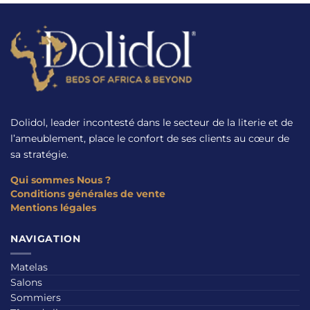
Dolidol, leader incontesté dans le secteur de la literie et de
l’ameublement, place le confort de ses clients au cœur de
sa stratégie.
Qui sommes Nous ?
Conditions générales de vente
Mentions légales
NAVIGATION
Matelas
Salons
Sommiers