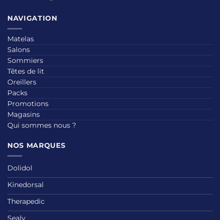
NAVIGATION
Matelas
Salons
Sommiers
Têtes de lit
Oreillers
Packs
Promotions
Magasins
Qui sommes nous ?
NOS MARQUES
Dolidol
Kinedorsal
Therapedic
Sealy