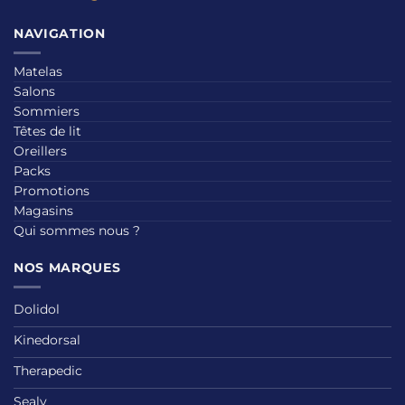
NAVIGATION
Matelas
Salons
Sommiers
Têtes de lit
Oreillers
Packs
Promotions
Magasins
Qui sommes nous ?
NOS MARQUES
Dolidol
Kinedorsal
Therapedic
Sealy